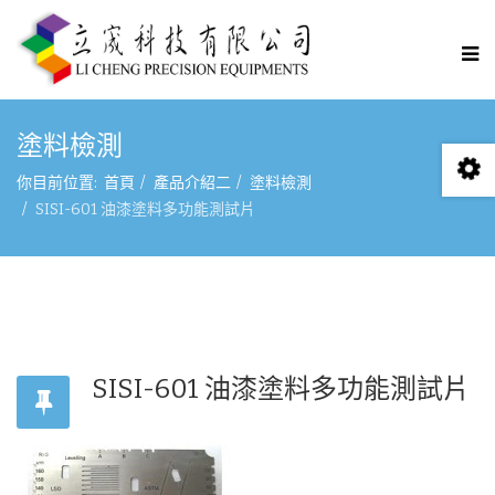
塗料檢測
你目前位置:
首頁
產品介紹二
塗料檢測
SISI-601 油漆塗料多功能測試片
SISI-601 油漆塗料多功能測試片