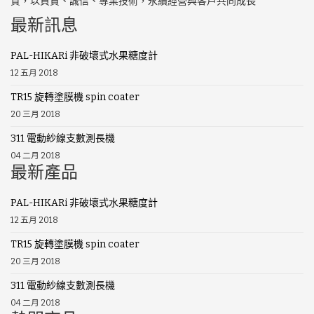
質，以負責、誠信、專業技術，永續經營與客戶共同成長
最新訊息
PAL-HIKARi 非破壞式水果糖度計
12 五月 2018
TR15 旋轉塗膜機 spin coater
20 三月 2018
311 電動紗線支數測長機
04 二月 2018
最新產品
PAL-HIKARi 非破壞式水果糖度計
12 五月 2018
TR15 旋轉塗膜機 spin coater
20 三月 2018
311 電動紗線支數測長機
04 二月 2018