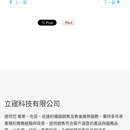
上一篇
下一篇
立宬科技有限公司
提供您 專業、完善、迅速的儀器銷售及售後維修服務，秉持多年來
累積的實務經驗與背景，提供銷售符合客戶滿意的產品與服務品