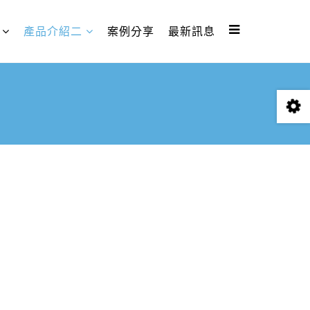
產品介紹二
案例分享
最新訊息