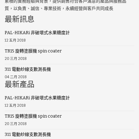
累積的實務經驗與背景，提供銷售符合客戶滿意的產品與服務品
質，以負責、誠信、專業技術，永續經營與客戶共同成長
最新訊息
PAL-HIKARi 非破壞式水果糖度計
12 五月 2018
TR15 旋轉塗膜機 spin coater
20 三月 2018
311 電動紗線支數測長機
04 二月 2018
最新產品
PAL-HIKARi 非破壞式水果糖度計
12 五月 2018
TR15 旋轉塗膜機 spin coater
20 三月 2018
311 電動紗線支數測長機