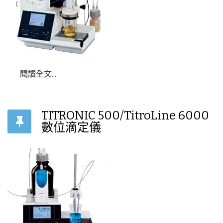
閱讀全文...
TITRONIC 500/TitroLine 6000
數位滴定儀