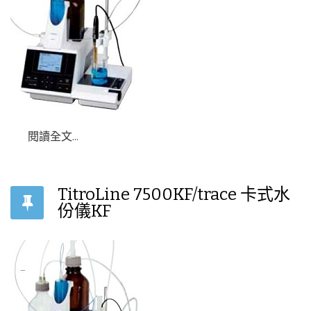
閱讀全文...
TitroLine 7500KF/trace 卡式水
份儀KF