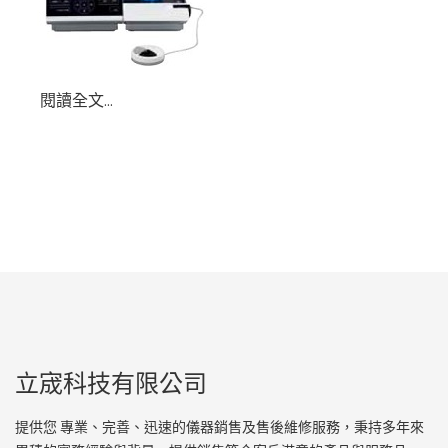
閱讀全文...
立宬科技有限公司
提供您 專業、完善、迅速的儀器銷售及售後維修服務，秉持多年來