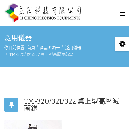
泛用儀器
你目前位置:
首頁
產品介紹一
泛用儀器
TM-320/321/322 桌上型高壓滅菌鍋
TM-320/321/322 桌上型高壓滅
菌鍋