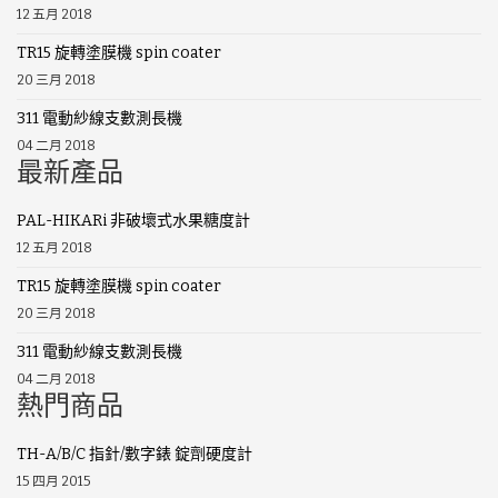
12 五月 2018
TR15 旋轉塗膜機 spin coater
20 三月 2018
311 電動紗線支數測長機
04 二月 2018
最新產品
PAL-HIKARi 非破壞式水果糖度計
12 五月 2018
TR15 旋轉塗膜機 spin coater
20 三月 2018
311 電動紗線支數測長機
04 二月 2018
熱門商品
TH-A/B/C 指針/數字錶 錠劑硬度計
15 四月 2015