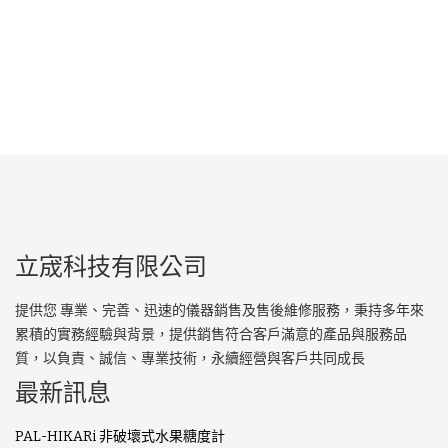
立宬科技有限公司
提供您 專業、完善、迅速的儀器銷售及售後維修服務，秉持多年來
累積的實務經驗與背景，提供銷售符合客戶滿意的產品與服務品
質，以負責、誠信、專業技術，永續經營與客戶共同成長
最新訊息
PAL-HIKARi 非破壞式水果糖度計