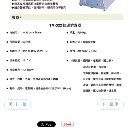
上一篇
下一篇