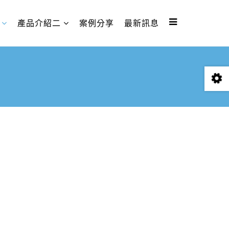
產品介紹二
案例分享
最新訊息