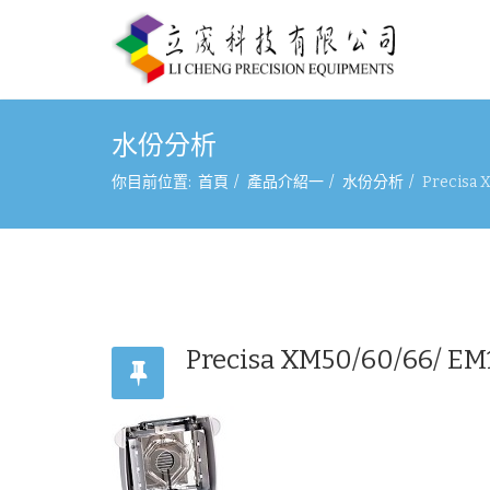
水份分析
你目前位置:
首頁
產品介紹一
水份分析
Precisa
Precisa XM50/60/66/