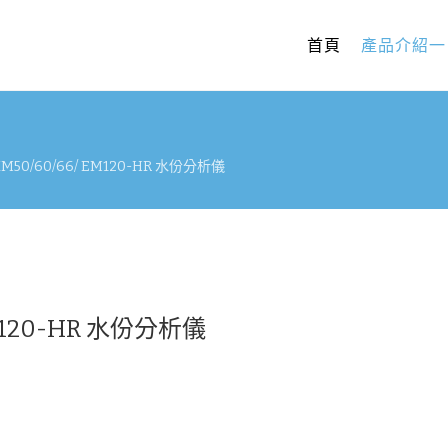
首頁
產品介紹一
 XM50/60/66/ EM120-HR 水份分析儀
 EM120-HR 水份分析儀