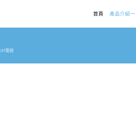
首頁
產品介紹一
水pH電極