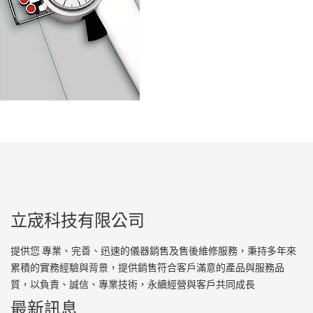
立宬科技有限公司
提供您 專業、完善、迅速的儀器銷售及售後維修服務，秉持多年來
累積的實務經驗與背景，提供銷售符合客戶滿意的產品與服務品
質，以負責、誠信、專業技術，永續經營與客戶共同成長
最新訊息