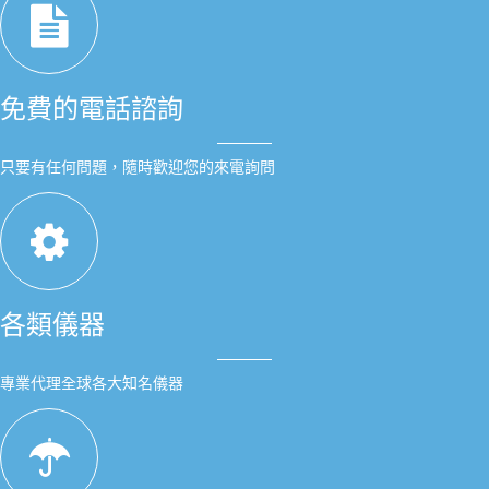
免費的電話諮詢
只要有任何問題，隨時歡迎您的來電詢問
各類儀器
專業代理全球各大知名儀器