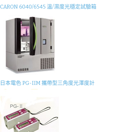
CARON 6040/6545 溫/濕度光穩定試驗箱
日本電色 PG-IIM 攜帶型三角度光澤度計