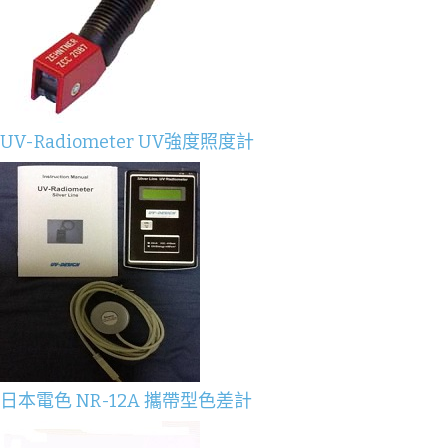
UV-Radiometer UV強度照度計
日本電色 NR-12A 攜帶型色差計