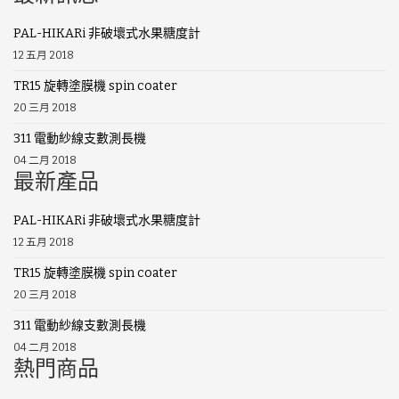
PAL-HIKARi 非破壞式水果糖度計
12 五月 2018
TR15 旋轉塗膜機 spin coater
20 三月 2018
311 電動紗線支數測長機
04 二月 2018
最新產品
PAL-HIKARi 非破壞式水果糖度計
12 五月 2018
TR15 旋轉塗膜機 spin coater
20 三月 2018
311 電動紗線支數測長機
04 二月 2018
熱門商品