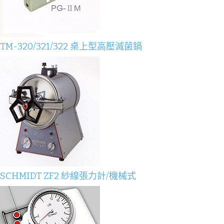
TM-320/321/322 桌上型高壓滅菌鍋
SCHMIDT ZF2 紗線張力計/機械式