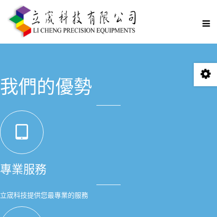
我們的優勢
專業服務
立宬科技提供您最專業的服務