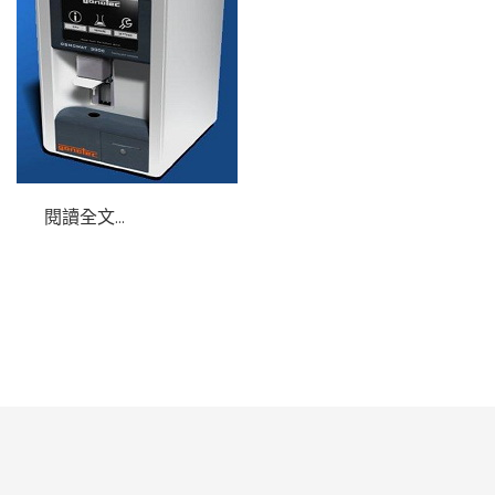
閱讀全文...