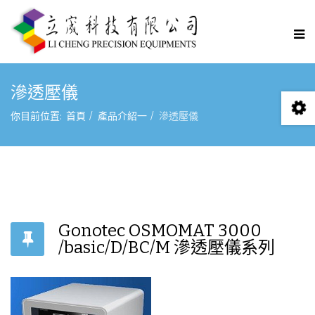
滲透壓儀
你目前位置:
首頁
產品介紹一
滲透壓儀
Gonotec OSMOMAT 3000
/basic/D/BC/M 滲透壓儀系列