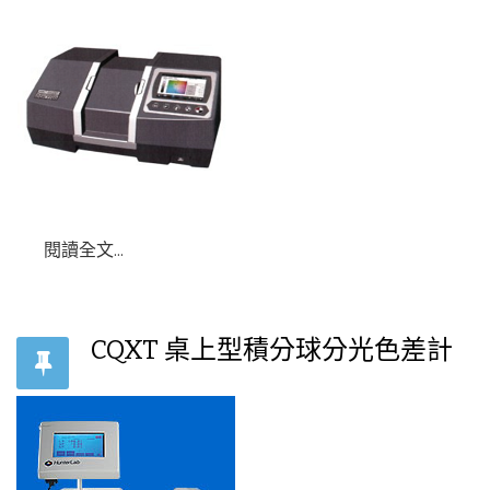
閱讀全文...
CQXT 桌上型積分球分光色差計