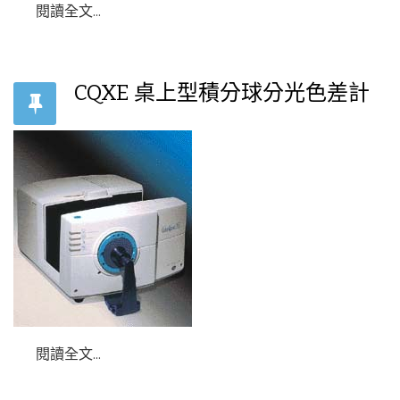
閱讀全文...
CQXE 桌上型積分球分光色差計
閱讀全文...