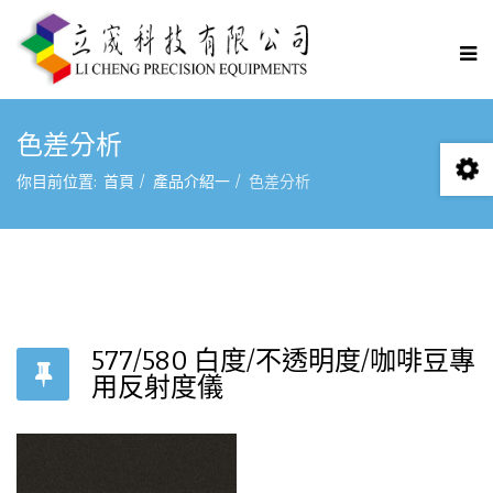
色差分析
你目前位置:
首頁
產品介紹一
色差分析
577/580 白度/不透明度/咖啡豆專
用反射度儀