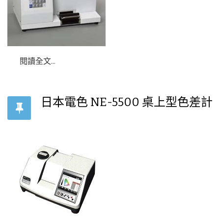
閱讀全文...
日本電色 NE-5500 桌上型色差計