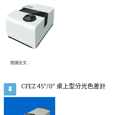
閱讀全文...
CFEZ 45°/0° 桌上型分光色差計