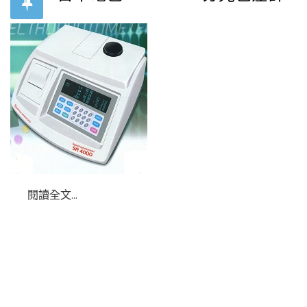
閱讀全文...