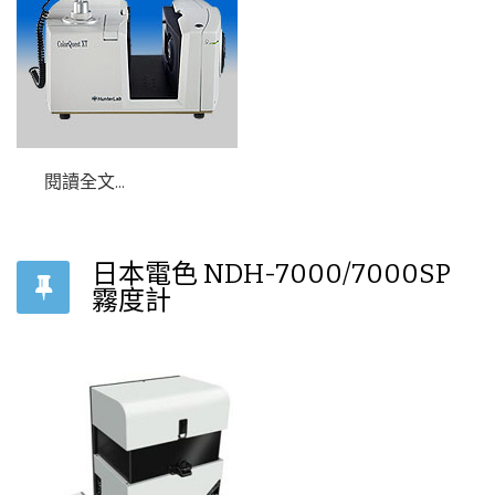
閱讀全文...
日本電色 NDH-7000/7000SP
霧度計