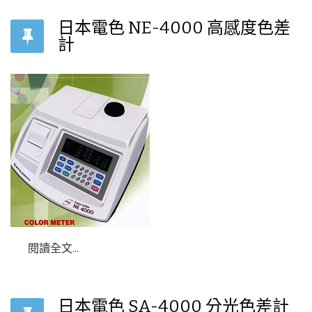
日本電色 NE-4000 高感度色差
計
閱讀全文...
日本電色 SA-4000 分光色差計