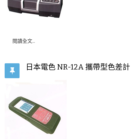
閱讀全文...
日本電色 NR-12A 攜帶型色差計