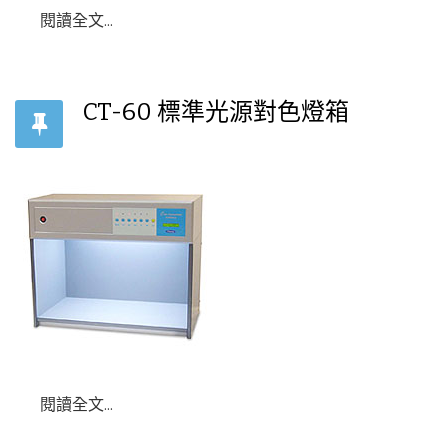
閱讀全文...
CT-60 標準光源對色燈箱
閱讀全文...