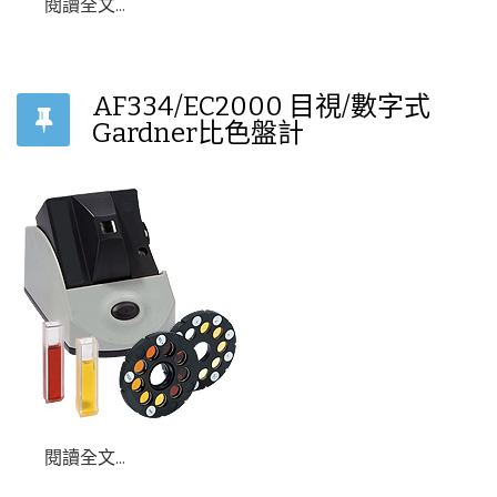
閱讀全文...
AF334/EC2000 目視/數字式
Gardner比色盤計
閱讀全文...