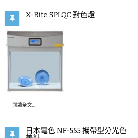
X-Rite SPLQC 對色燈
閱讀全文...
日本電色 NF-555 攜帶型分光色