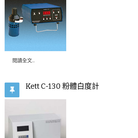
閱讀全文...
Kett C-130 粉體白度計