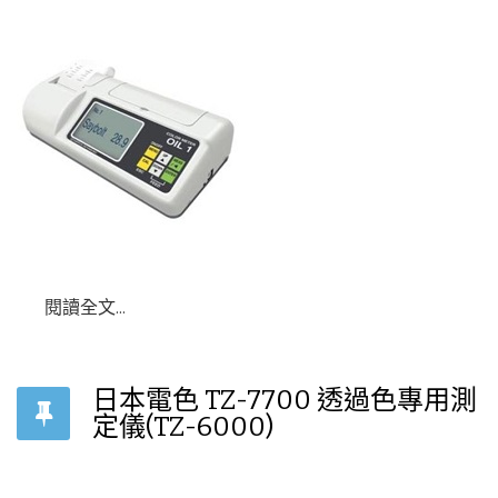
閱讀全文...
日本電色 TZ-7700 透過色專用測
定儀(TZ-6000)